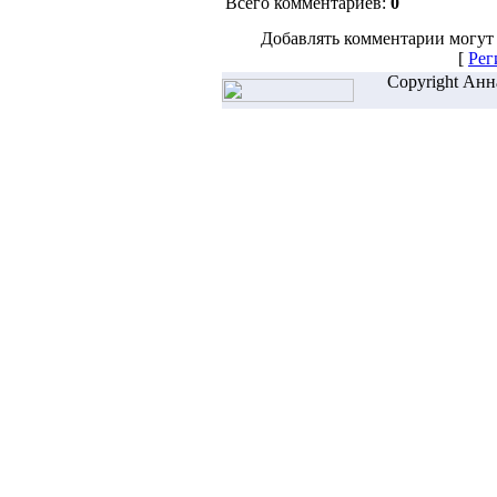
Всего комментариев:
0
Добавлять комментарии могут 
[
Рег
Copyright Анн