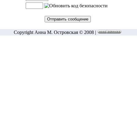
Copyright Анна М. Островская © 2008 |