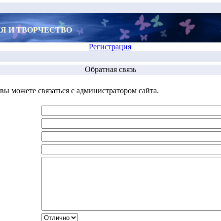
Я И ТВОРЧЕСТВО
Регистрация
Обратная связь
ы можете связаться с администратором сайта.