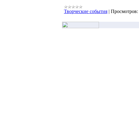
Творческие события
|
Просмотров: