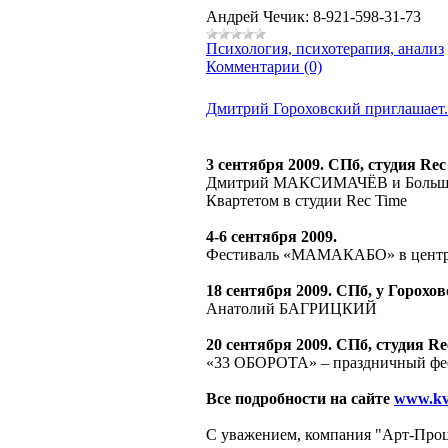
Андрей Чечик: 8-921-598-31-73
Психология, психотерапия, анализ
Комментарии (0)
Дмитрий Гороховский приглашает.
3 сентября 2009. СПб, студия Rec
Дмитрий МАКСИМАЧЁВ и Большой
Квартетом в студии Rec Time
4-6 сентября 2009.
Фестиваль «МАМАКАБО» в центре 
18 сентября 2009. СПб, у Горохов
Анатолий БАГРИЦКИЙ
20 сентября 2009. СПб, студия Re
«33 ОБОРОТА» – праздничный фе
Все подробности на сайте
www.kva
C уважением, компания "Арт-Проц