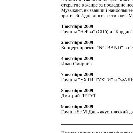
открытие в жанре за последние нес
Музыкант, вызвавший наибольшее 
зрителей 2-дневного фестиваля "Мо
1 октября 2009
Группы "НеРва" (СПб) и "Кардио"
2 октября 2009
Концерт проекта "NG BAND" в с
4 октября 2009
Иван Смирнов
7 октября 2009
Группы "УХТИ ТУХТИ" и "ФАЛ
8 октября 2009
Дмитрий ЛЕГУТ
9 октября 2009
Группа Se.Vi.Дж. - акустический д
______________________________