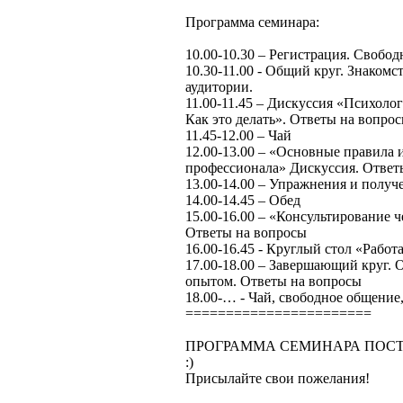
Программа семинара:
10.00-10.30 – Регистрация. Свобод
10.30-11.00 - Общий круг. Знакомс
аудитории.
11.00-11.45 – Дискуссия «Психолог
Как это делать». Ответы на вопро
11.45-12.00 – Чай
12.00-13.00 – «Основные правила
профессионала» Дискуссия. Ответ
13.00-14.00 – Упражнения и полу
14.00-14.45 – Обед
15.00-16.00 – «Консультирование 
Ответы на вопросы
16.00-16.45 - Круглый стол «Работ
17.00-18.00 – Завершающий круг. 
опытом. Ответы на вопросы
18.00-… - Чай, свободное общение
=======================
ПРОГРАММА СЕМИНАРА ПОСТ
:)
Присылайте свои пожелания!