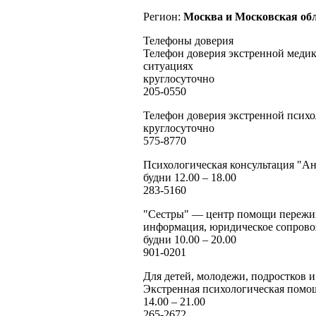
Регион:
Москва и Московская обл
Телефоны доверия
Телефон доверия экстренной меди
ситуациях
круглосуточно
205-0550
Телефон доверия экстренной псих
круглосуточно
575-8770
Психологическая консультация "А
будни 12.00 – 18.00
283-5160
"Сестры" — центр помощи пережи
информация, юридическое сопров
будни 10.00 – 20.00
901-0201
Для детей, молодежи, подростков и
Экстренная психологическая помо
14.00 – 21.00
265-2672