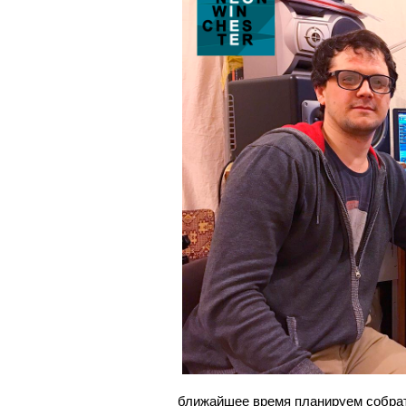
ближайшее время планируем собрат