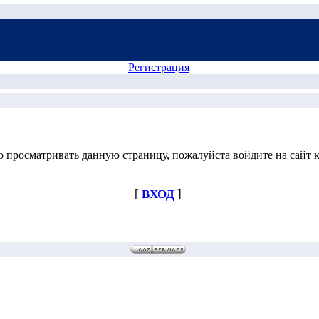
Регистрация
 просматривать данную страницу, пожалуйста войдите на сайт к
[
ВХОД
]